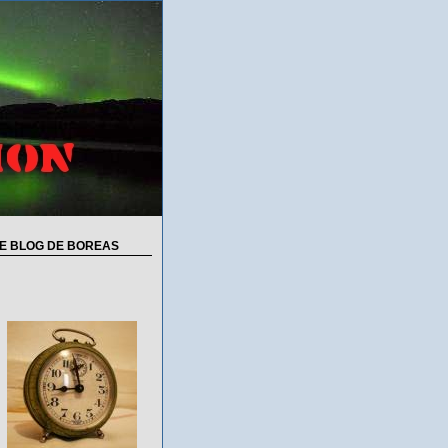
E BLOG DE BOREAS