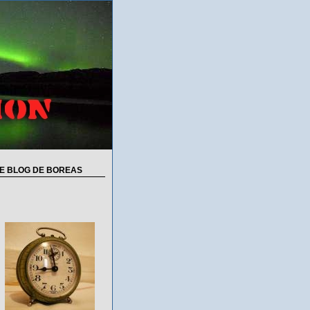
E BLOG DE BOREAS