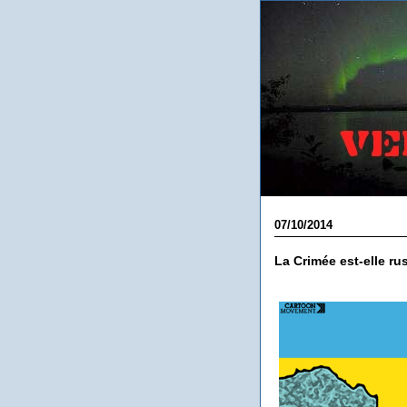
07/10/2014
La Crimée est-elle ru