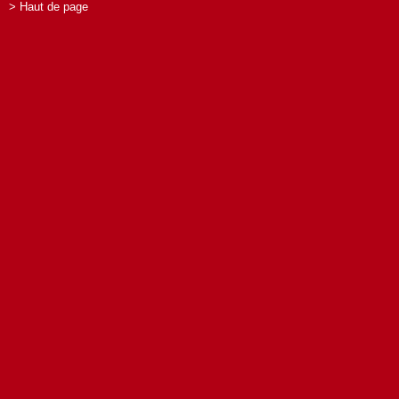
> Haut de page