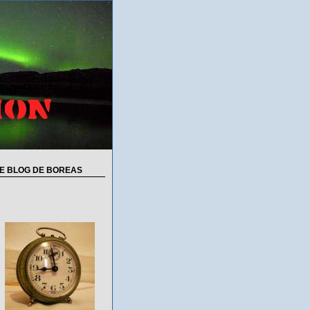
E BLOG DE BOREAS