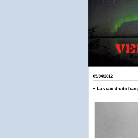
05/04/2012
« La vraie droite fran