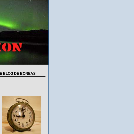
E BLOG DE BOREAS