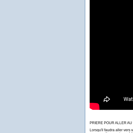
PRIERE POUR ALLER AU 
Lorsqu'il faudra aller vers 