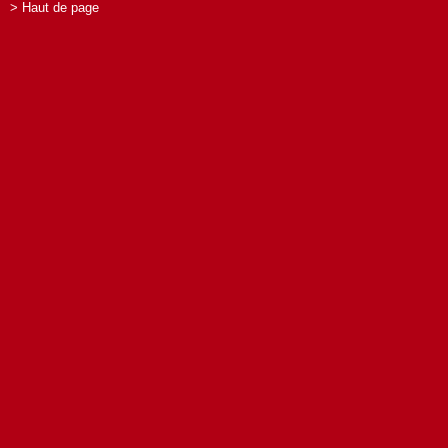
> Haut de page